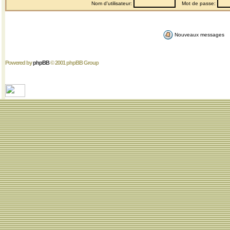
Nom d'utilisateur:
Mot de passe:
Nouveaux messages
Powered by
phpBB
© 2001 phpBB Group