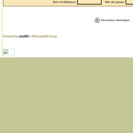
Nom d'utilisateur:
Mot de passe:
Nouveaux messages
Powered by
phpBB
© 2001 phpBB Group