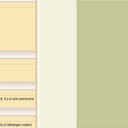
ck. Il y a une personne
s à l'étranger votent