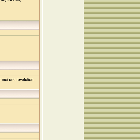
ur moi une revolution