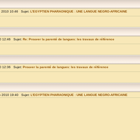
p 2010 10:46 Sujet:
L'EGYPTIEN PHARAONIQUE : UNE LANGUE NEGRO-AFRICAINE
0 12:46 Sujet:
Re: Prouver la parenté de langues: les travaux de référence
0 12:36 Sujet:
Prouver la parenté de langues: les travaux de référence
p 2010 19:40 Sujet:
L'EGYPTIEN PHARAONIQUE : UNE LANGUE NEGRO-AFRICAINE