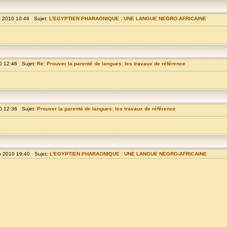
p 2010 10:46 Sujet:
L'EGYPTIEN PHARAONIQUE : UNE LANGUE NEGRO-AFRICAINE
0 12:46 Sujet:
Re: Prouver la parenté de langues: les travaux de référence
0 12:36 Sujet:
Prouver la parenté de langues: les travaux de référence
p 2010 19:40 Sujet:
L'EGYPTIEN PHARAONIQUE : UNE LANGUE NEGRO-AFRICAINE