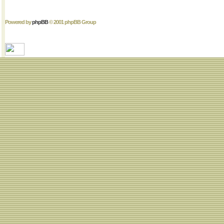
Powered by
phpBB
© 2001 phpBB Group