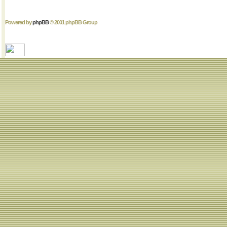
Powered by
phpBB
© 2001 phpBB Group