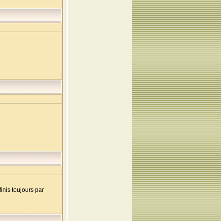
inis toujours par