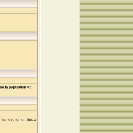
de la population vit
tion étroitement liée à