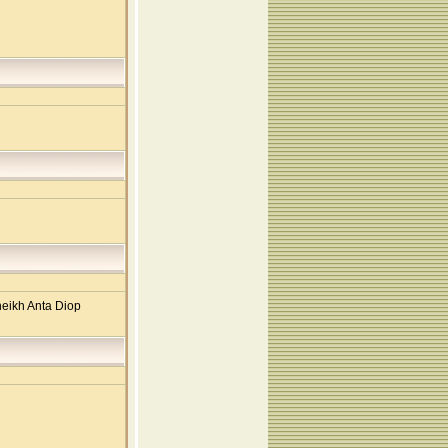
Cheikh Anta Diop