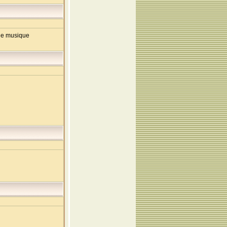
de musique