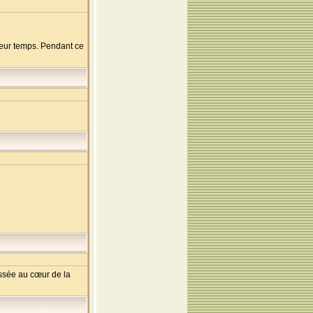
leur temps. Pendant ce
issée au cœur de la