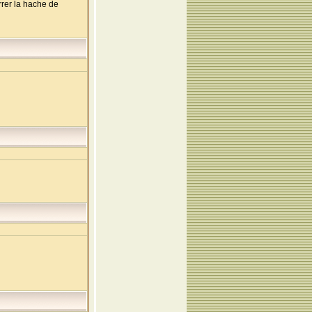
rrer la hache de