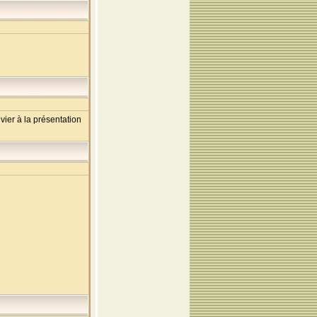
er à la présentation