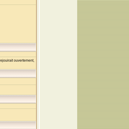
ejouirait ouvertement,