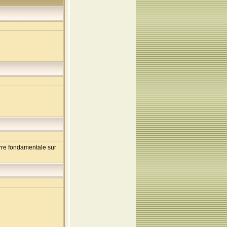
erre fondamentale sur