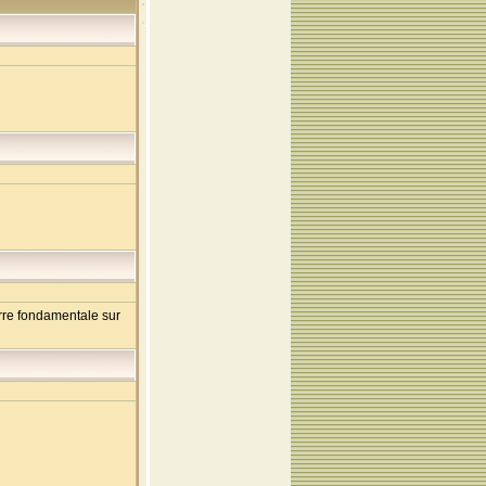
erre fondamentale sur