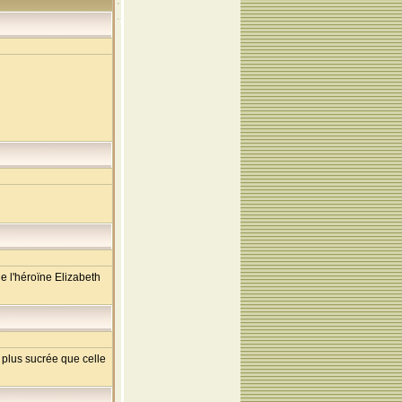
e l'héroïne Elizabeth
t plus sucrée que celle