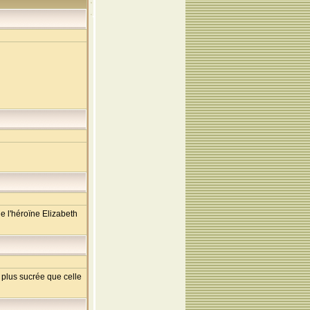
e l'héroïne Elizabeth
t plus sucrée que celle