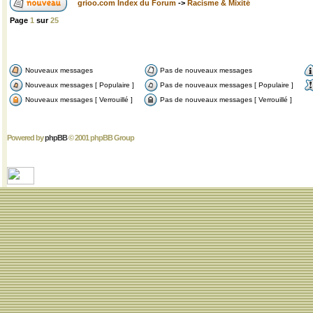
grioo.com Index du Forum
->
Racisme & Mixité
Page
1
sur
25
Nouveaux messages
Pas de nouveaux messages
Nouveaux messages [ Populaire ]
Pas de nouveaux messages [ Populaire ]
Nouveaux messages [ Verrouillé ]
Pas de nouveaux messages [ Verrouillé ]
Powered by
phpBB
© 2001 phpBB Group