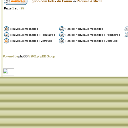
grioo.com Index du Forum
->
Racisme & Mixité
Page
1
sur
25
Nouveaux messages
Pas de nouveaux messages
Nouveaux messages [ Populaire ]
Pas de nouveaux messages [ Populaire ]
Nouveaux messages [ Verrouillé ]
Pas de nouveaux messages [ Verrouillé ]
Powered by
phpBB
© 2001 phpBB Group