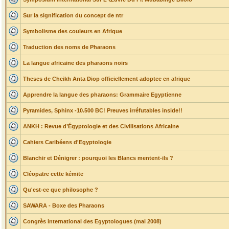
Sur la signification du concept de ntr
Symbolisme des couleurs en Afrique
Traduction des noms de Pharaons
La langue africaine des pharaons noirs
Theses de Cheikh Anta Diop officiellement adoptee en afrique
Apprendre la langue des pharaons: Grammaire Egyptienne
Pyramides, Sphinx -10.500 BC! Preuves irréfutables inside!!
ANKH : Revue d’Égyptologie et des Civilisations Africaine
Cahiers Caribéens d'Egyptologie
Blanchir et Dénigrer : pourquoi les Blancs mentent-ils ?
Cléopatre cette kémite
Qu'est-ce que philosophe ?
SAWARA - Boxe des Pharaons
Congrès international des Egyptologues (mai 2008)