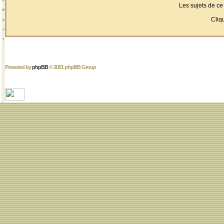
Les sujets de c
Cli
Powered by
phpBB
© 2001 phpBB Group