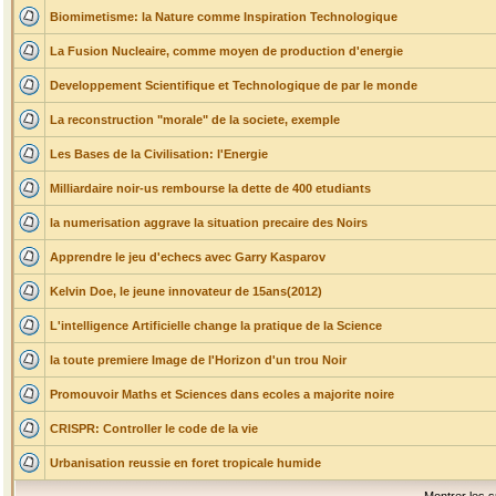
Biomimetisme: la Nature comme Inspiration Technologique
La Fusion Nucleaire, comme moyen de production d'energie
Developpement Scientifique et Technologique de par le monde
La reconstruction "morale" de la societe, exemple
Les Bases de la Civilisation: l'Energie
Milliardaire noir-us rembourse la dette de 400 etudiants
la numerisation aggrave la situation precaire des Noirs
Apprendre le jeu d'echecs avec Garry Kasparov
Kelvin Doe, le jeune innovateur de 15ans(2012)
L'intelligence Artificielle change la pratique de la Science
la toute premiere Image de l'Horizon d'un trou Noir
Promouvoir Maths et Sciences dans ecoles a majorite noire
CRISPR: Controller le code de la vie
Urbanisation reussie en foret tropicale humide