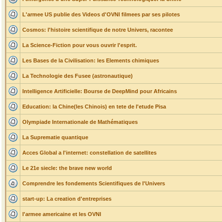
L'armee US publie des Videos d'OVNI filmees par ses pilotes
Cosmos: l'histoire scientifique de notre Univers, racontee
La Science-Fiction pour vous ouvrir l'esprit.
Les Bases de la Civilisation: les Elements chimiques
La Technologie des Fusee (astronautique)
Intelligence Artificielle: Bourse de DeepMind pour Africains
Education: la Chine(les Chinois) en tete de l'etude Pisa
Olympiade Internationale de Mathématiques
La Suprematie quantique
Acces Global a l'internet: constellation de satellites
Le 21e siecle: the brave new world
Comprendre les fondements Scientifiques de l'Univers
start-up: La creation d'entreprises
l'armee americaine et les OVNI