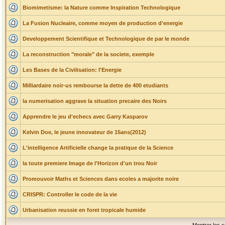
Biomimetisme: la Nature comme Inspiration Technologique
La Fusion Nucleaire, comme moyen de production d'energie
Developpement Scientifique et Technologique de par le monde
La reconstruction "morale" de la societe, exemple
Les Bases de la Civilisation: l'Energie
Milliardaire noir-us rembourse la dette de 400 etudiants
la numerisation aggrave la situation precaire des Noirs
Apprendre le jeu d'echecs avec Garry Kasparov
Kelvin Doe, le jeune innovateur de 15ans(2012)
L'intelligence Artificielle change la pratique de la Science
la toute premiere Image de l'Horizon d'un trou Noir
Promouvoir Maths et Sciences dans ecoles a majorite noire
CRISPR: Controller le code de la vie
Urbanisation reussie en foret tropicale humide