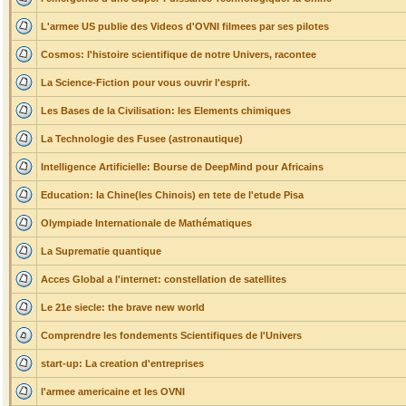
L'armee US publie des Videos d'OVNI filmees par ses pilotes
Cosmos: l'histoire scientifique de notre Univers, racontee
La Science-Fiction pour vous ouvrir l'esprit.
Les Bases de la Civilisation: les Elements chimiques
La Technologie des Fusee (astronautique)
Intelligence Artificielle: Bourse de DeepMind pour Africains
Education: la Chine(les Chinois) en tete de l'etude Pisa
Olympiade Internationale de Mathématiques
La Suprematie quantique
Acces Global a l'internet: constellation de satellites
Le 21e siecle: the brave new world
Comprendre les fondements Scientifiques de l'Univers
start-up: La creation d'entreprises
l'armee americaine et les OVNI