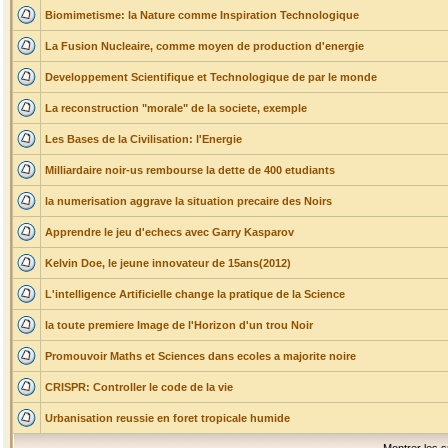
Biomimetisme: la Nature comme Inspiration Technologique
La Fusion Nucleaire, comme moyen de production d'energie
Developpement Scientifique et Technologique de par le monde
La reconstruction "morale" de la societe, exemple
Les Bases de la Civilisation: l'Energie
Milliardaire noir-us rembourse la dette de 400 etudiants
la numerisation aggrave la situation precaire des Noirs
Apprendre le jeu d'echecs avec Garry Kasparov
Kelvin Doe, le jeune innovateur de 15ans(2012)
L'intelligence Artificielle change la pratique de la Science
la toute premiere Image de l'Horizon d'un trou Noir
Promouvoir Maths et Sciences dans ecoles a majorite noire
CRISPR: Controller le code de la vie
Urbanisation reussie en foret tropicale humide