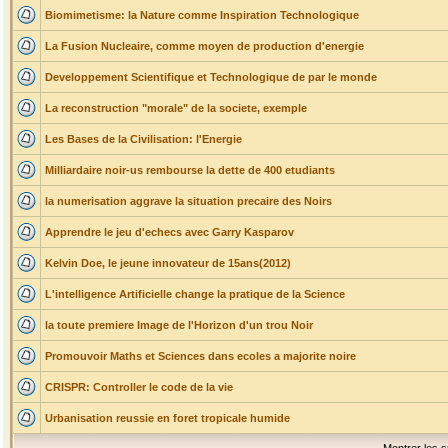
Biomimetisme: la Nature comme Inspiration Technologique
La Fusion Nucleaire, comme moyen de production d'energie
Developpement Scientifique et Technologique de par le monde
La reconstruction "morale" de la societe, exemple
Les Bases de la Civilisation: l'Energie
Milliardaire noir-us rembourse la dette de 400 etudiants
la numerisation aggrave la situation precaire des Noirs
Apprendre le jeu d'echecs avec Garry Kasparov
Kelvin Doe, le jeune innovateur de 15ans(2012)
L'intelligence Artificielle change la pratique de la Science
la toute premiere Image de l'Horizon d'un trou Noir
Promouvoir Maths et Sciences dans ecoles a majorite noire
CRISPR: Controller le code de la vie
Urbanisation reussie en foret tropicale humide