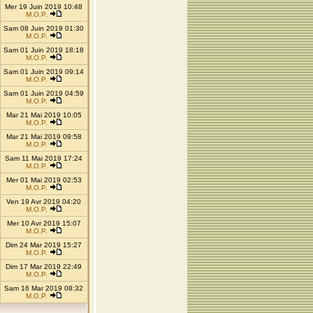
Mer 19 Juin 2019 10:48
M.O.P.
Sam 08 Juin 2019 01:30
M.O.P.
Sam 01 Juin 2019 18:18
M.O.P.
Sam 01 Juin 2019 09:14
M.O.P.
Sam 01 Juin 2019 04:59
M.O.P.
Mar 21 Mai 2019 10:05
M.O.P.
Mar 21 Mai 2019 09:58
M.O.P.
Sam 11 Mai 2019 17:24
M.O.P.
Mer 01 Mai 2019 02:53
M.O.P.
Ven 19 Avr 2019 04:20
M.O.P.
Mer 10 Avr 2019 15:07
M.O.P.
Dim 24 Mar 2019 15:27
M.O.P.
Dim 17 Mar 2019 22:49
M.O.P.
Sam 16 Mar 2019 08:32
M.O.P.