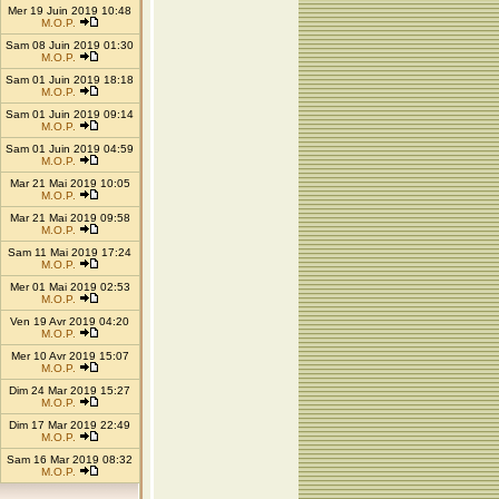
Mer 19 Juin 2019 10:48
M.O.P.
Sam 08 Juin 2019 01:30
M.O.P.
Sam 01 Juin 2019 18:18
M.O.P.
Sam 01 Juin 2019 09:14
M.O.P.
Sam 01 Juin 2019 04:59
M.O.P.
Mar 21 Mai 2019 10:05
M.O.P.
Mar 21 Mai 2019 09:58
M.O.P.
Sam 11 Mai 2019 17:24
M.O.P.
Mer 01 Mai 2019 02:53
M.O.P.
Ven 19 Avr 2019 04:20
M.O.P.
Mer 10 Avr 2019 15:07
M.O.P.
Dim 24 Mar 2019 15:27
M.O.P.
Dim 17 Mar 2019 22:49
M.O.P.
Sam 16 Mar 2019 08:32
M.O.P.