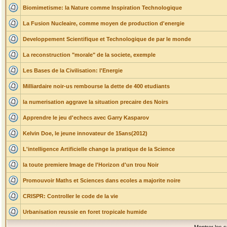
Biomimetisme: la Nature comme Inspiration Technologique
La Fusion Nucleaire, comme moyen de production d'energie
Developpement Scientifique et Technologique de par le monde
La reconstruction "morale" de la societe, exemple
Les Bases de la Civilisation: l'Energie
Milliardaire noir-us rembourse la dette de 400 etudiants
la numerisation aggrave la situation precaire des Noirs
Apprendre le jeu d'echecs avec Garry Kasparov
Kelvin Doe, le jeune innovateur de 15ans(2012)
L'intelligence Artificielle change la pratique de la Science
la toute premiere Image de l'Horizon d'un trou Noir
Promouvoir Maths et Sciences dans ecoles a majorite noire
CRISPR: Controller le code de la vie
Urbanisation reussie en foret tropicale humide