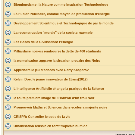
Biomimetisme: la Nature comme Inspiration Technologique
La Fusion Nucleaire, comme moyen de production d'energie
Developpement Scientifique et Technologique de par le monde
La reconstruction "morale" de la societe, exemple
Les Bases de la Civilisation: l'Energie
Milliardaire noir-us rembourse la dette de 400 etudiants
la numerisation aggrave la situation precaire des Noirs
Apprendre le jeu d'echecs avec Garry Kasparov
Kelvin Doe, le jeune innovateur de 15ans(2012)
L'intelligence Artificielle change la pratique de la Science
la toute premiere Image de l'Horizon d'un trou Noir
Promouvoir Maths et Sciences dans ecoles a majorite noire
CRISPR: Controller le code de la vie
Urbanisation reussie en foret tropicale humide