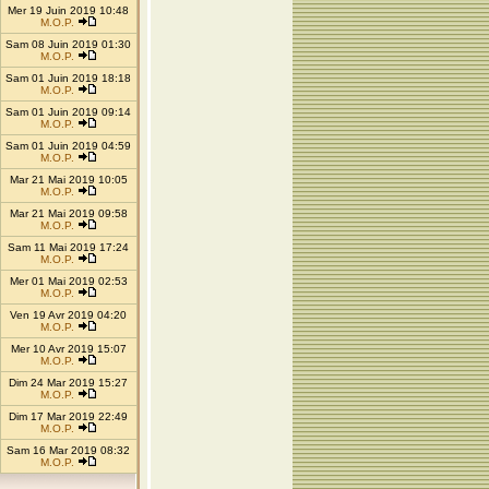
Mer 19 Juin 2019 10:48
M.O.P.
Sam 08 Juin 2019 01:30
M.O.P.
Sam 01 Juin 2019 18:18
M.O.P.
Sam 01 Juin 2019 09:14
M.O.P.
Sam 01 Juin 2019 04:59
M.O.P.
Mar 21 Mai 2019 10:05
M.O.P.
Mar 21 Mai 2019 09:58
M.O.P.
Sam 11 Mai 2019 17:24
M.O.P.
Mer 01 Mai 2019 02:53
M.O.P.
Ven 19 Avr 2019 04:20
M.O.P.
Mer 10 Avr 2019 15:07
M.O.P.
Dim 24 Mar 2019 15:27
M.O.P.
Dim 17 Mar 2019 22:49
M.O.P.
Sam 16 Mar 2019 08:32
M.O.P.