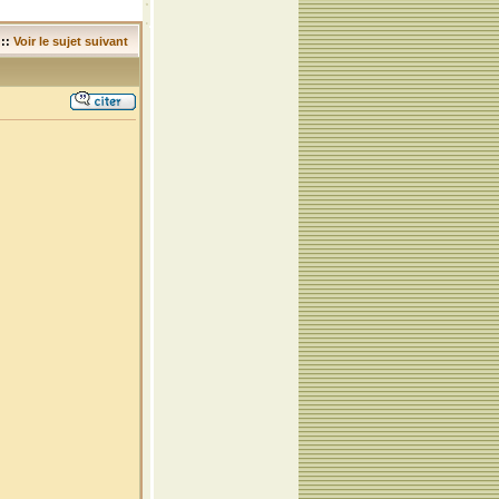
::
Voir le sujet suivant