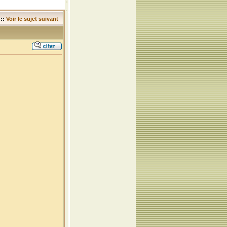
::
Voir le sujet suivant