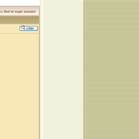
::
Voir le sujet suivant