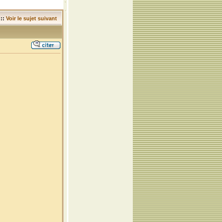
::
Voir le sujet suivant