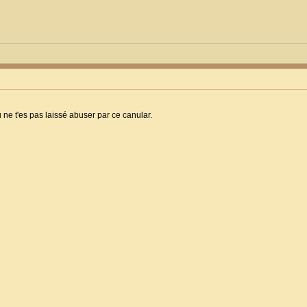
 ne t'es pas laissé abuser par ce canular.