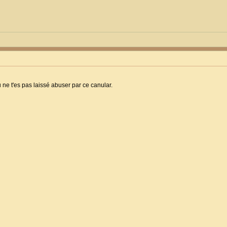
 ne t'es pas laissé abuser par ce canular.