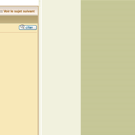
::
Voir le sujet suivant