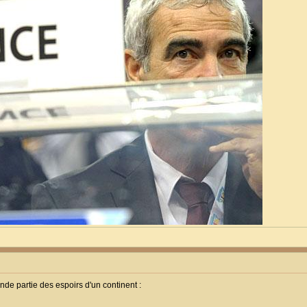
nde partie des espoirs d'un continent :