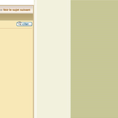
::
Voir le sujet suivant