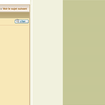
::
Voir le sujet suivant