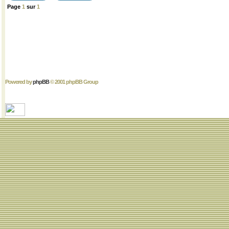
Page
1
sur
1
Powered by
phpBB
© 2001 phpBB Group