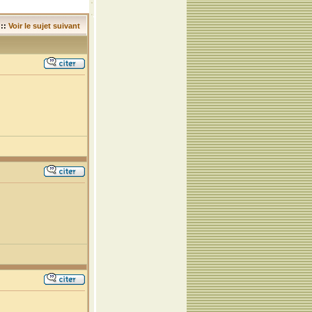
::
Voir le sujet suivant