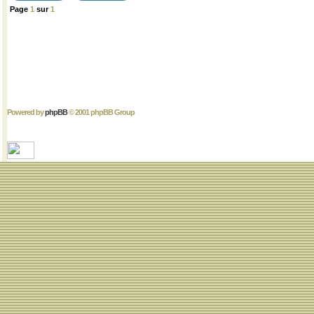
Page
1
sur
1
Powered by
phpBB
© 2001 phpBB Group