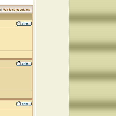
::
Voir le sujet suivant