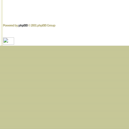
Powered by
phpBB
© 2001 phpBB Group