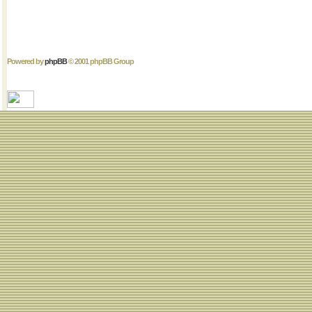
Powered by
phpBB
© 2001 phpBB Group