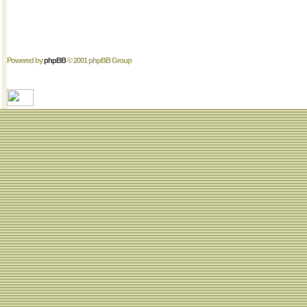
Powered by
phpBB
© 2001 phpBB Group