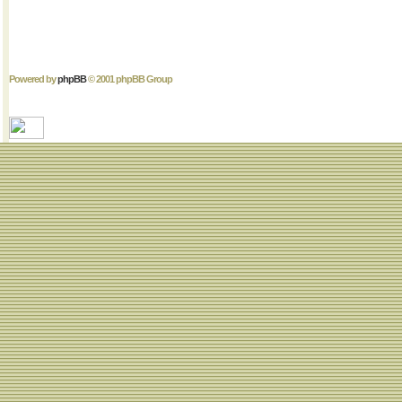
Powered by
phpBB
© 2001 phpBB Group