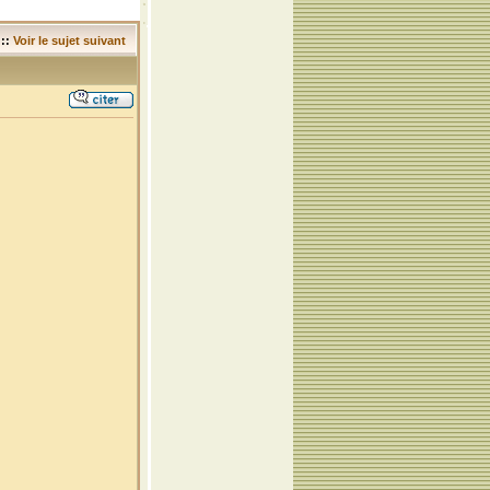
::
Voir le sujet suivant