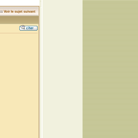
::
Voir le sujet suivant