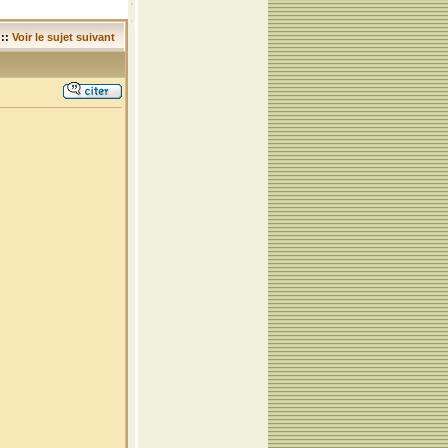
::
Voir le sujet suivant