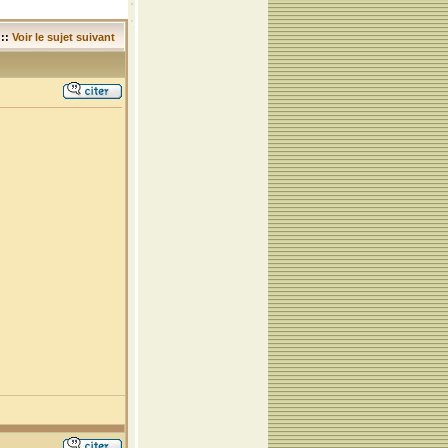
::
Voir le sujet suivant