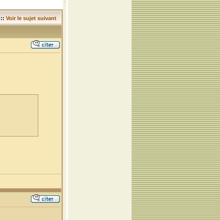
::
Voir le sujet suivant