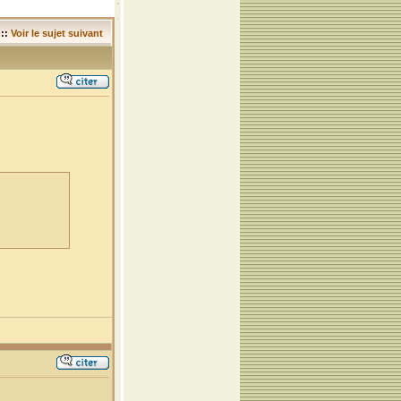
::
Voir le sujet suivant