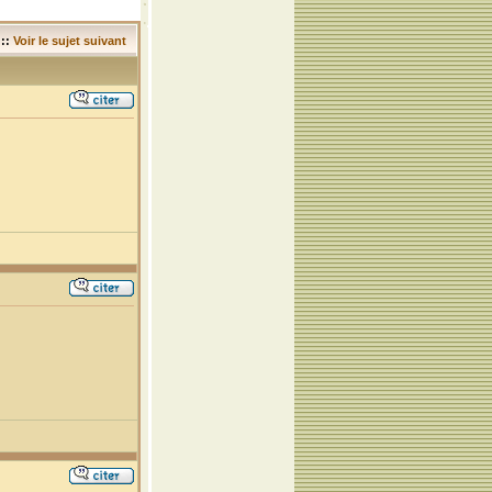
::
Voir le sujet suivant