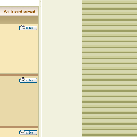
::
Voir le sujet suivant