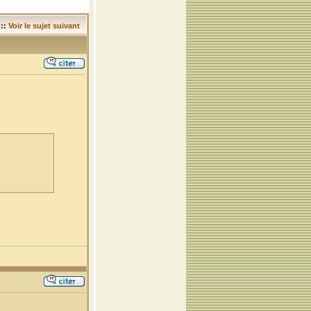
::
Voir le sujet suivant